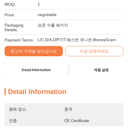
1
MOQ:
negotiable
Price:
Packaging
표준 수출 패키지
Details:
L/C,D/A,D/P,T/T,웨스턴 유니온,MoneyGram
Payment Terms:
최고의 가격을 얻으십시오
지금 접촉하세요
Detail Information
제품 설명
Detail Information
원래 장소:
중국
인증:
CE Certificate