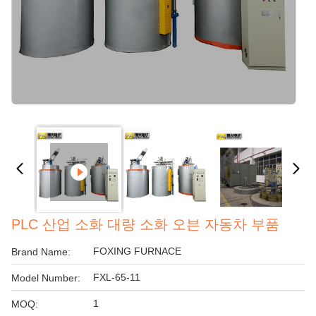
PLC 산업 소화 대량 소화 오븐 자동차 부품
FOXING FURNACE
Brand Name:
FXL-65-11
Model Number:
1
MOQ: