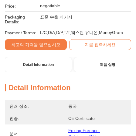
negotiable
Price:
Packaging
표준 수출 패키지
Details:
L/C,D/A,D/P,T/T,웨스턴 유니온,MoneyGram
Payment Terms:
최고의 가격을 얻으십시오
지금 접촉하세요
Detail Information
제품 설명
Detail Information
원래 장소:
중국
인증:
CE Certificate
Foxing Furnace 
문서: