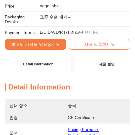
negotiable
Price:
Packaging
표준 수출 패키지
Details:
L/C,D/A,D/P,T/T,웨스턴 유니온,
Payment Terms:
최고의 가격을 얻으십시오
지금 접촉하세요
Detail Information
제품 설명
Detail Information
원래 장소:
중국
인증:
CE Certificate
Foxing Furnace 
문서: