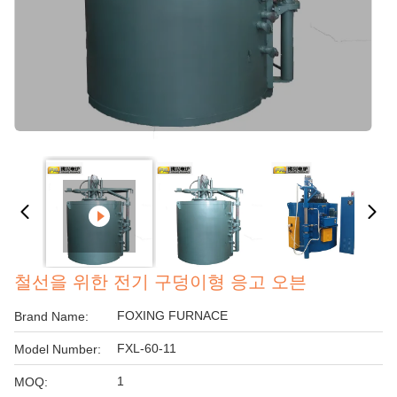
철선을 위한 전기 구덩이형 응고 오븐
FOXING FURNACE
Brand Name:
FXL-60-11
Model Number:
1
MOQ: