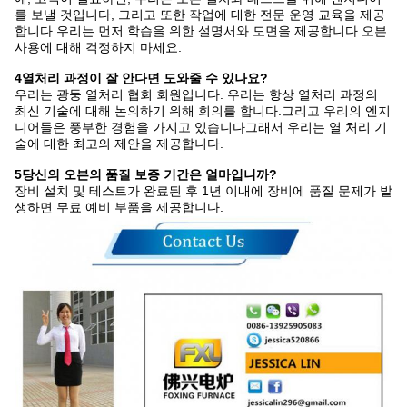
를 보낼 것입니다, 그리고 또한 작업에 대한 전문 운영 교육을 제공
합니다.우리는 먼저 학습을 위한 설명서와 도면을 제공합니다.오븐
사용에 대해 걱정하지 마세요.
4열처리 과정이 잘 안다면 도와줄 수 있나요?
우리는 광둥 열처리 협회 회원입니다. 우리는 항상 열처리 과정의
최신 기술에 대해 논의하기 위해 회의를 합니다.그리고 우리의 엔지
니어들은 풍부한 경험을 가지고 있습니다그래서 우리는 열 처리 기
술에 대한 최고의 제안을 제공합니다.
5당신의 오븐의 품질 보증 기간은 얼마입니까?
장비 설치 및 테스트가 완료된 후 1년 이내에 장비에 품질 문제가 발
생하면 무료 예비 부품을 제공합니다.