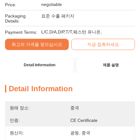
negotiable
Price:
Packaging
표준 수출 패키지
Details:
L/C,D/A,D/P,T/T,웨스턴 유니온,
Payment Terms:
최고의 가격을 얻으십시오
지금 접촉하세요
Detail Information
제품 설명
Detail Information
원래 장소:
중국
인증:
CE Certificate
원산지:
광둥, 중국