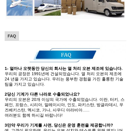
FAQ
1- 얼마나 오랫동안 당신의 회사는 열 처리 오븐 제조에 있습니다.
우리의 공장은 1991년에 건설되었습니다. 열 처리 오븐의 제조에
24 년을 가지고 있습니다. 우리는 풍부한 경험을 가진 훌륭한 기술
팀을 가지고 있습니다.
2당신 기계가 다른 나라로 수출되었나요?
우리의 오븐은 20개 이상의 국가에 수출되었습니다. 이란, 터키, 스
페인, 프랑스, 시리아, 말레이시아, 인도, 파키스탄, 방글라데시, 우
즈베키스탄, 멕시코, 가나, 사우디 아라비아......
여러분도 함께 하시길 바랍니다!
3만약 우리가 기계를 사면, 당신은 운영 훈련을 제공합니까?
예, 고객이 필요하면, 우리는 오븐 설치와 테스트를 위해 엔지니어