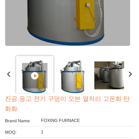
진공 응고 전기 구덩이 오븐 열처리 고온화 탄
화화
FOXING FURNACE
Brand Name:
1
MOQ: