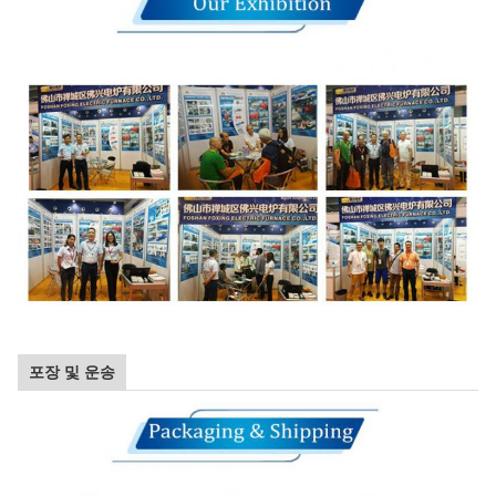
포장 및 운송