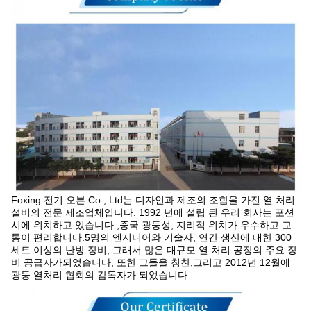
Foxing 전기 오븐 Co., Ltd는 디자인과 제조의 조합을 가진 열 처리
설비의 전문 제조업체입니다. 1992 년에 설립 된 우리 회사는 포션
시에 위치하고 있습니다.,중국 광둥성, 지리적 위치가 우수하고 교
통이 편리합니다.5명의 엔지니어와 기술자, 연간 생산에 대한 300
세트 이상의 난방 장비, 그래서 많은 대규모 열 처리 공장의 주요 장
비 공급자가되었습니다, 또한 그들을 칭찬,그리고 2012년 12월에
광둥 열처리 협회의 감독자가 되었습니다..