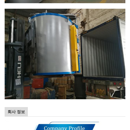
회사 정보