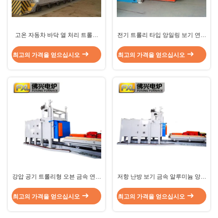
고온 자동차 바닥 열 처리 트롤리
전기 트롤리 타입 앙일링 보기 연화
타입 오븐 알루미늄 응열
오븐 금속 부품 대량 유형
최고의 가격을 얻으십시오
최고의 가격을 얻으십시오
강압 공기 트롤리형 오븐 금속 연기
저항 난방 보기 금속 알루미늄 앙플
를 위한 자동차 연화 오븐
링 오븐 트롤리 220V 380V
최고의 가격을 얻으십시오
최고의 가격을 얻으십시오