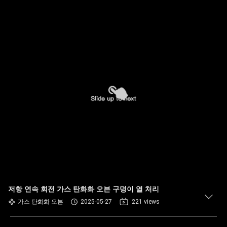
저항 연속 회전 가스 탄화화 오븐 구덩이 열 처리
가스 탄화화 오븐
2025-05-27
221 views